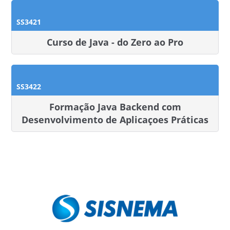
SS3421
Curso de Java - do Zero ao Pro
SS3422
Formação Java Backend com
Desenvolvimento de Aplicaçoes Práticas