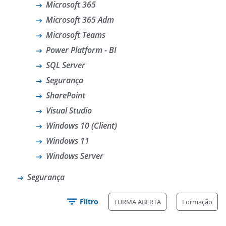
Microsoft 365
Microsoft 365 Adm
Microsoft Teams
Power Platform - BI
SQL Server
Segurança
SharePoint
Visual Studio
Windows 10 (Client)
Windows 11
Windows Server
Segurança
Filtro
TURMA ABERTA
Formação