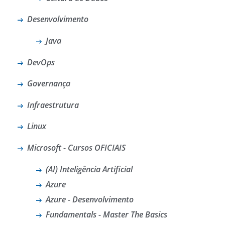
Desenvolvimento
Java
DevOps
Governança
Infraestrutura
Linux
Microsoft - Cursos OFICIAIS
(AI) Inteligência Artificial
Azure
Azure - Desenvolvimento
Fundamentals - Master The Basics