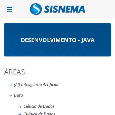
DESENVOLVIMENTO - JAVA
ÁREAS
(AI) Inteligência Artificial
Data
Ciência de Dados
Cultura de Dados