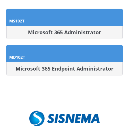
MS102T
Microsoft 365 Administrator
MD102T
Microsoft 365 Endpoint Administrator