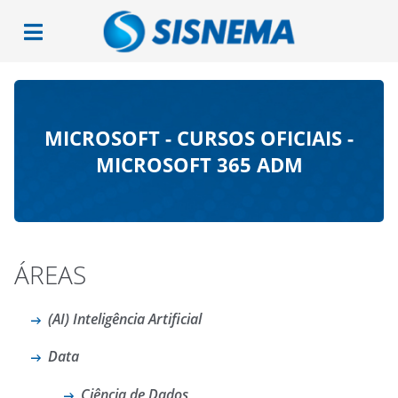
MICROSOFT - CURSOS OFICIAIS -
MICROSOFT 365 ADM
ÁREAS
(AI) Inteligência Artificial
Data
Ciência de Dados