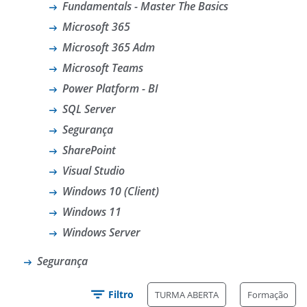
Fundamentals - Master The Basics
Microsoft 365
Microsoft 365 Adm
Microsoft Teams
Power Platform - BI
SQL Server
Segurança
SharePoint
Visual Studio
Windows 10 (Client)
Windows 11
Windows Server
Segurança
Filtro
TURMA ABERTA
Formação