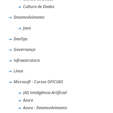
Cultura de Dados
Desenvolvimento
Java
DevOps
Governança
Infraestrutura
Linux
Microsoft - Cursos OFICIAIS
(AI) Inteligência Artificial
Azure
Azure - Desenvolvimento