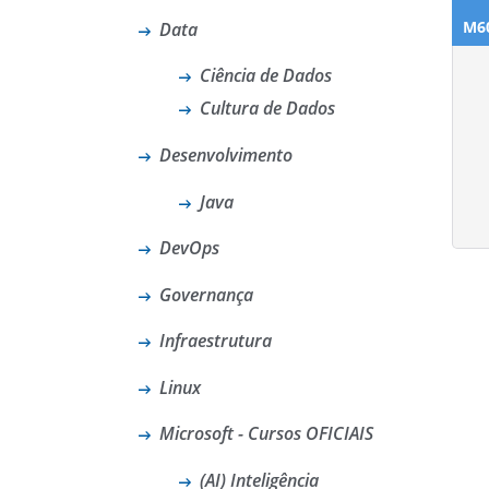
M6
Data
Ciência de Dados
Cultura de Dados
Desenvolvimento
Java
DevOps
Governança
Infraestrutura
Linux
Microsoft - Cursos OFICIAIS
(AI) Inteligência