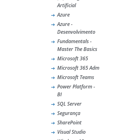
Artificial
Azure
Azure -
Desenvolvimento
Fundamentals -
Master The Basics
Microsoft 365
Microsoft 365 Adm
Microsoft Teams
Power Platform -
BI
SQL Server
Segurança
SharePoint
Visual Studio