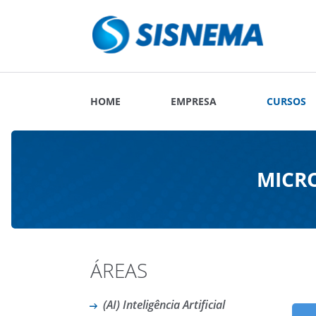
HOME
EMPRESA
CURSOS
MICRO
ÁREAS
(AI) Inteligência Artificial