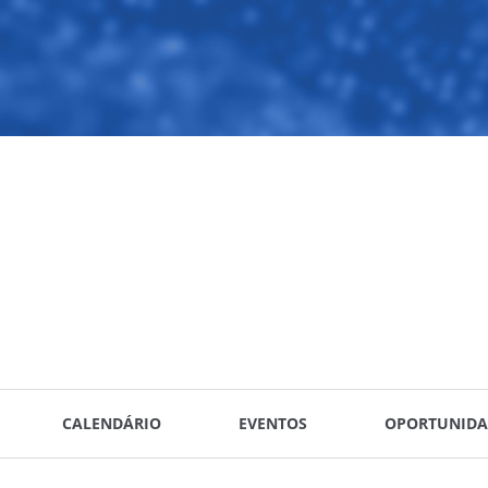
CALENDÁRIO
EVENTOS
OPORTUNIDA