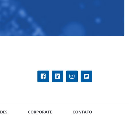
DES
CORPORATE
CONTATO