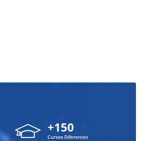
+150
Cursos Diferentes