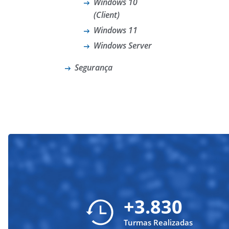
Windows 10
(Client)
Windows 11
Windows Server
Segurança
+3.830
Turmas Realizadas