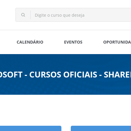
CALENDÁRIO
EVENTOS
OPORTUNIDA
SOFT - CURSOS OFICIAIS - SHAR