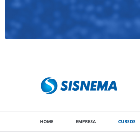
HOME
EMPRESA
CURSOS