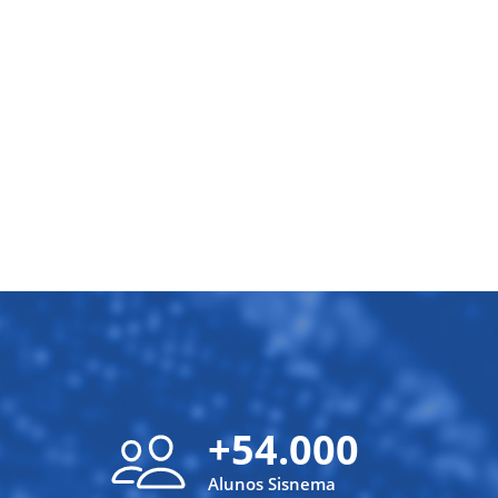
+54.000
Alunos Sisnema